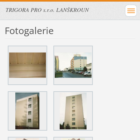
TRIGORA PRO s.r.o. LANŠKROUN
Fotogalerie