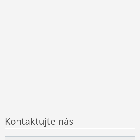
Kontaktujte nás