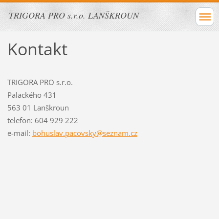
TRIGORA PRO s.r.o. LANŠKROUN
Kontakt
TRIGORA PRO s.r.o.
Palackého 431
563 01 Lanškroun
telefon: 604 929 222
e-mail:
bohuslav.pacovsky@seznam.cz